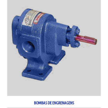
BOMBAS DE ENGRENAGENS