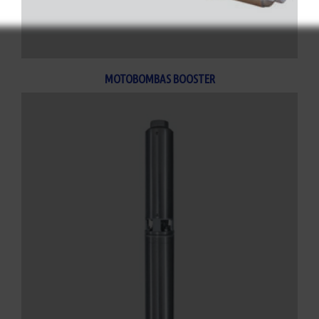
MOTOBOMBAS BOOSTER