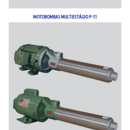
MOTOBOMBAS MULTIESTÁGIO P-11