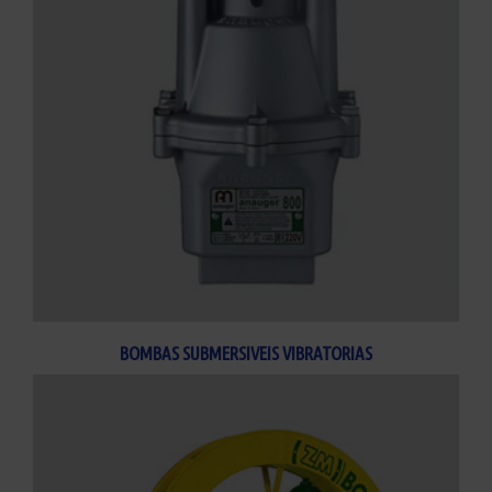
BOMBAS SUBMERSIVEIS VIBRATORIAS