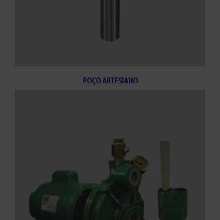
POÇO ARTESIANO