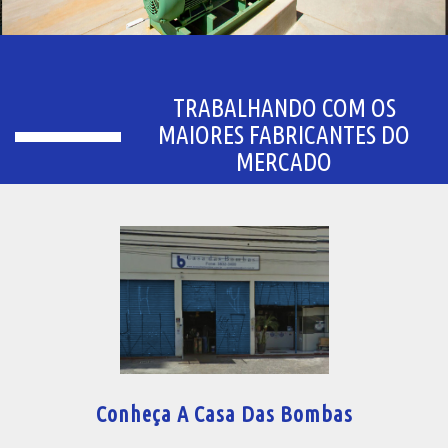
TRABALHANDO COM OS
MAIORES FABRICANTES DO
MERCADO
Conheça A Casa Das Bombas