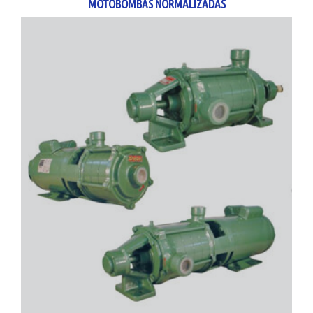
MOTOBOMBAS NORMALIZADAS