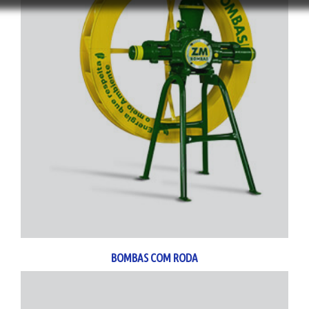
BOMBAS COM RODA