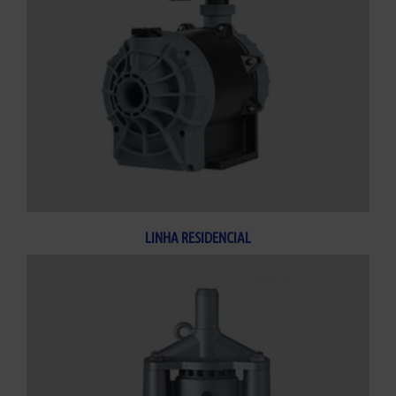
LINHA RESIDENCIAL