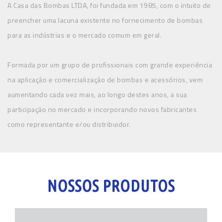
A Casa das Bombas LTDA, foi fundada em 1985, com o intuito de
preencher uma lacuna existente no fornecimento de bombas
para as indústrias e o mercado comum em geral.
Formada por um grupo de profissionais com grande experiência
na aplicação e comercialização de bombas e acessórios, vem
aumentando cada vez mais, ao longo destes anos, a sua
participação no mercado e incorporando novos fabricantes
como representante e/ou distribuidor.
NOSSOS PRODUTOS