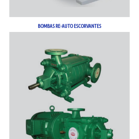
BOMBAS RE-AUTO ESCORVANTES