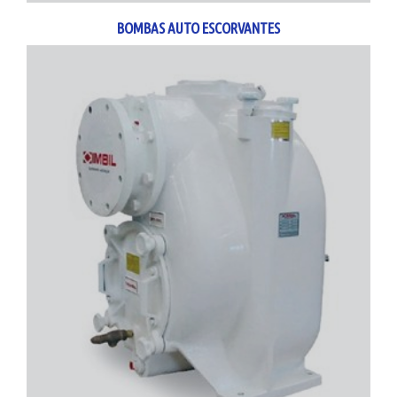
BOMBAS AUTO ESCORVANTES