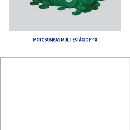
MOTOBOMBAS MULTIESTÁGIO P-18